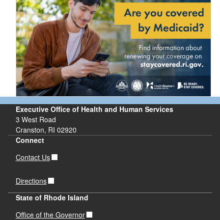
Executive Office of Health and Human Services
3 West Road
Cranston, RI 02920
Connect
Contact Us
Directions
State of Rhode Island
Office of the Governor