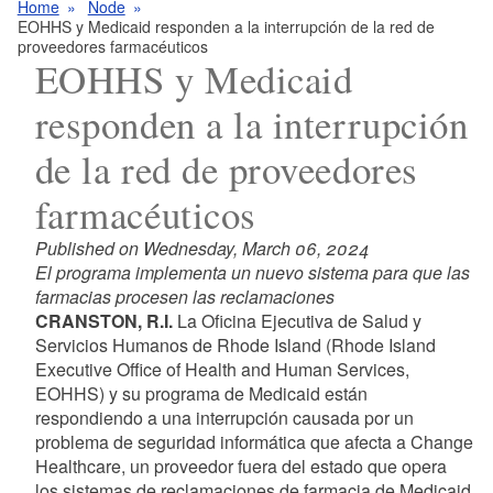
Home
Node
EOHHS y Medicaid responden a la interrupción de la red de
proveedores farmacéuticos
EOHHS y Medicaid
responden a la interrupción
de la red de proveedores
farmacéuticos
Published on Wednesday, March 06, 2024
El programa implementa un nuevo sistema para que las
farmacias procesen las reclamaciones
CRANSTON, R.I.
La Oficina Ejecutiva de Salud y
Servicios Humanos de Rhode Island (Rhode Island
Executive Office of Health and Human Services,
EOHHS) y su programa de Medicaid están
respondiendo a una interrupción causada por un
problema de seguridad informática que afecta a Change
Healthcare, un proveedor fuera del estado que opera
los sistemas de reclamaciones de farmacia de Medicaid